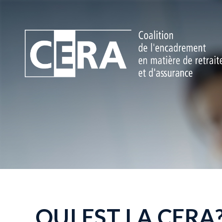
QUI EST LA CERA