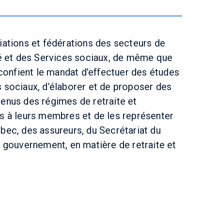
iations et fédérations des secteurs de
té et des Services sociaux, de même que
 confient le mandat d’effectuer des études
 sociaux, d’élaborer et de proposer des
enus des régimes de retraite et
s à leurs membres et de les représenter
bec, des assureurs, du Secrétariat du
u gouvernement, en matière de retraite et