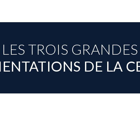
LES TROIS GRANDES
IENTATIONS DE LA C