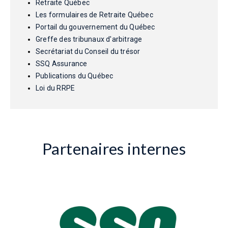
Retraite Québec
Les formulaires de Retraite Québec
Portail du gouvernement du Québec
Greffe des tribunaux d'arbitrage
Secrétariat du Conseil du trésor
SSQ Assurance
Publications du Québec
Loi du RRPE
Partenaires internes