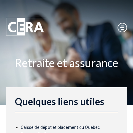
Retraite et assurance
Quelques liens utiles
Caisse de dépôt et placement du Québec